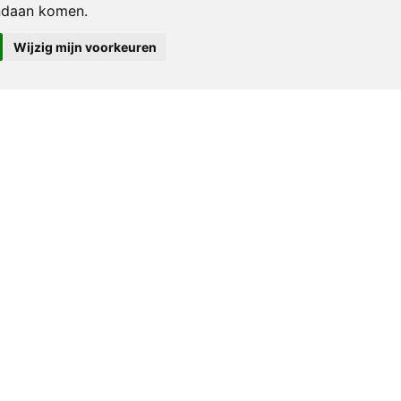
ndaan komen.
Wijzig mijn voorkeuren