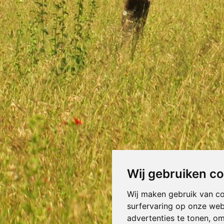
Wij gebruiken c
Wij maken gebruik van c
surfervaring op onze web
advertenties te tonen, o