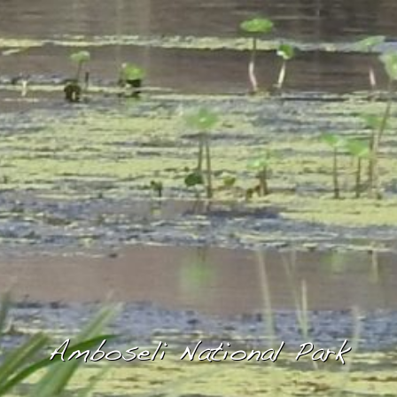
Amboseli National Park