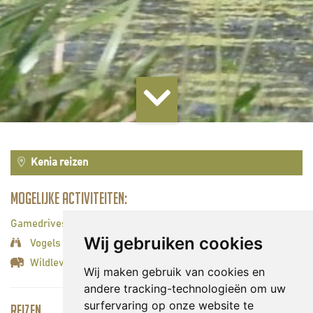
Kenia reizen
Mogelijke activiteiten:
Gamedrives
Wij gebruiken cookies
Vogels spotten
Wildleven spotten
Wij maken gebruik van cookies en
andere tracking-technologieën om uw
surfervaring op onze website te
Reizen