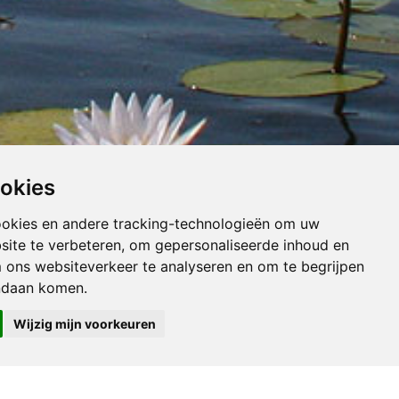
ookies
ookies en andere tracking-technologieën om uw
site te verbeteren, om gepersonaliseerde inhoud en
m ons websiteverkeer te analyseren en om te begrijpen
ndaan komen.
Wijzig mijn voorkeuren