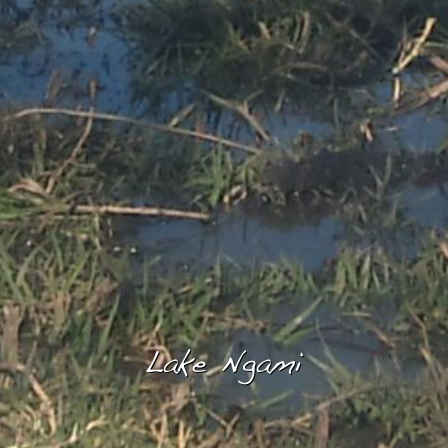
Lake Ngami