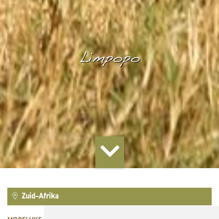
Limpopo
Zuid-Afrika