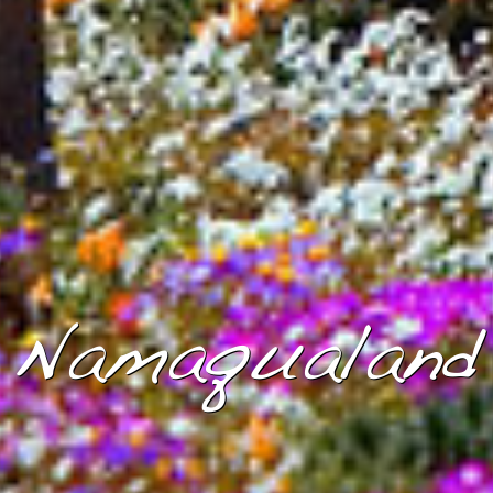
Namaqualand