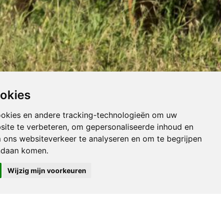
ookies
ookies en andere tracking-technologieën om uw
site te verbeteren, om gepersonaliseerde inhoud en
m ons websiteverkeer te analyseren en om te begrijpen
ndaan komen.
Wijzig mijn voorkeuren