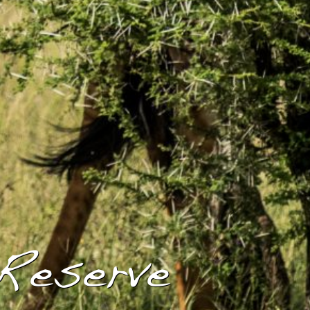
Reserve