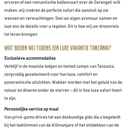
ervaren of een romantische ballonvaart over de Serengeti wilt
maken, wij creëren de perfecte safari die aansluit op uw
wensen en verwachtingen. Stel uw eigen avontuur samen en
laat ons de details voor u regelen. Dit is hoe wij uw droomreis
tot leven brengen:
Wat bieden wij tijdens een luxe vakantie Tanzania?
Exclusieve accommodaties
Verblijf in de mooiste lodges en tented camps van Tanzania,
zorgvuldig geselecteerd voor hun luxe, comfort en
panoramische uitzichten. Wakker worden met het geluid van de
natuur en dineren onder de sterren – dit is hoe luxe safari hoort
te zijn.
Persoonlijke service op maat
Van privé-game drives tot een deskundige gids die u begeleidt
bij het beklimmen van de Kilimanjaro of het ontdekken van de