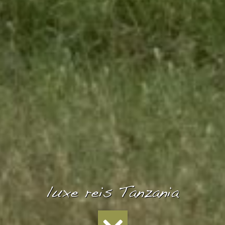
luxe reis Tanzania