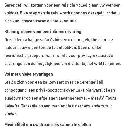
Serengeti, wij zorgen voor een reis die volledig aan uw wensen
voldoet. Elke stap van de reis wordt door ons geregeld, zodat u
zich kunt concentreren op het avontuur.
Kleine groepen voor een intieme ervaring
Onze kleinschalige safari’s bieden u de mogelijkheid om de
natuur in uw eigen tempo te ontdekken. Geen drukke
toeristische groepen, maar ruimte voor privacy, exclusieve
ervaringen en de mogelijkheid om dichter bij het wild te komen.
Vol met unieke ervaringen
Stelt u zich voor: een ballonvaart over de Serengeti bij
zonsopgang, een privé-boottocht over Lake Manyara, of een
sundowner op een afgelegen savanneheuvel – met AV-Tours
beleeft u Tanzania op een manier die u nergens anders zult
vinden.
Flexibiliteit om uw droomreis samen te stellen