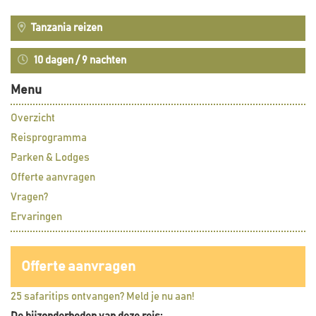
Tanzania reizen
10 dagen / 9 nachten
Menu
Overzicht
Reisprogramma
Parken & Lodges
Offerte aanvragen
Vragen?
Ervaringen
Offerte aanvragen
25 safaritips ontvangen? Meld je nu aan!