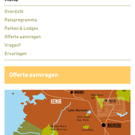
Overzicht
Reisprogramma
Parken & Lodges
Offerte aanvragen
Vragen?
Ervaringen
Offerte aanvragen