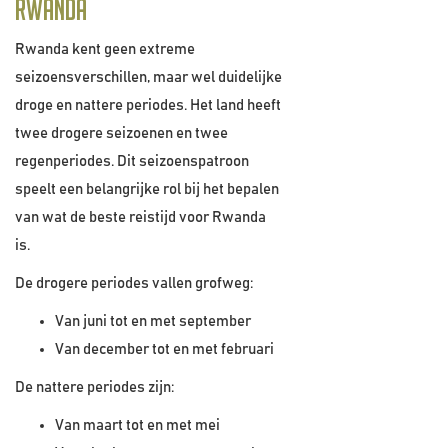
Rwanda
Rwanda kent geen extreme
seizoensverschillen, maar wel duidelijke
droge en nattere periodes. Het land heeft
twee drogere seizoenen en twee
regenperiodes. Dit seizoenspatroon
speelt een belangrijke rol bij het bepalen
van wat de beste reistijd voor Rwanda
is.
De drogere periodes vallen grofweg:
Van juni tot en met september
Van december tot en met februari
De nattere periodes zijn:
Van maart tot en met mei