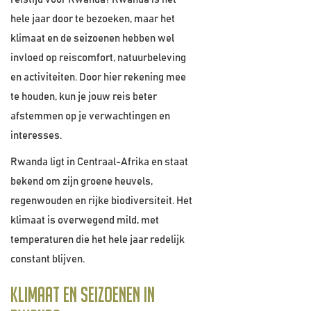
hele jaar door te bezoeken, maar het
klimaat en de seizoenen hebben wel
invloed op reiscomfort, natuurbeleving
en activiteiten. Door hier rekening mee
te houden, kun je jouw reis beter
afstemmen op je verwachtingen en
interesses.
Rwanda ligt in Centraal-Afrika en staat
bekend om zijn groene heuvels,
regenwouden en rijke biodiversiteit. Het
klimaat is overwegend mild, met
temperaturen die het hele jaar redelijk
constant blijven.
Klimaat en seizoenen in