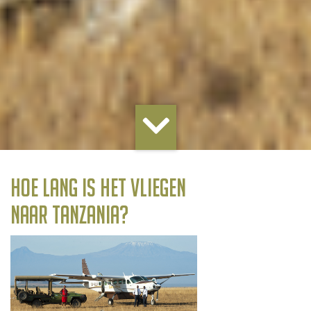
hoe lang is het vliegen
naar tanzania?