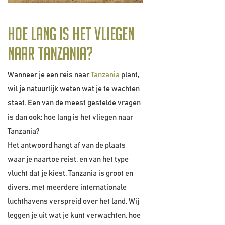
Hoe lang is het vliegen
naar Tanzania?
Wanneer je een reis naar
Tanzania
plant,
wil je natuurlijk weten wat je te wachten
staat. Een van de meest gestelde vragen
is dan ook: hoe lang is het vliegen naar
Tanzania?
Het antwoord hangt af van de plaats
waar je naartoe reist, en van het type
vlucht dat je kiest. Tanzania is groot en
divers, met meerdere internationale
luchthavens verspreid over het land. Wij
leggen je uit wat je kunt verwachten, hoe