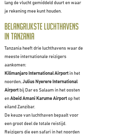
lang de vlucht gemiddeld duurt en waar
je rekening mee kunt houden.
Belangrijkste luchthavens
in Tanzania
Tanzania heeft drie luchthavens waar de
meeste internationale reizigers
aankomen:
Kilimanjaro International Airport
in het
noorden,
Julius Nyerere International
Airport
bij Dar es Salaam in het oosten
en
Abeid Amani Karume Airport
op het
eiland Zanzibar.
De keuze van luchthaven bepaalt voor
een groot deel de totale reistijd.
Reizigers die een safari in het noorden