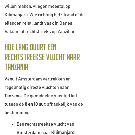
willen maken, vliegen meestal op
Kilimanjaro. Wie richting het strand of de
eilanden reist, landt vaak in Dar es
Salaam of rechtstreeks op Zanzibar.
Hoe lang duurt een
rechtstreekse vlucht naar
Tanzania
Vanuit Amsterdam vertrekken er
regelmatig directe vluchten naar
Tanzania. De gemiddelde vliegtijd ligt
tussen de
8 en 10 uur
, afhankelijk van de
bestemming.
Een rechtstreekse vlucht van
Amsterdam naar
Kilimanjaro