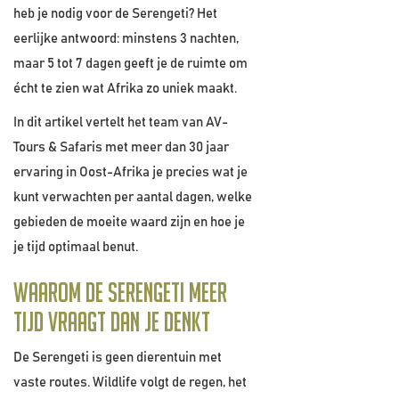
heb je nodig voor de Serengeti? Het
eerlijke antwoord: minstens 3 nachten,
maar 5 tot 7 dagen geeft je de ruimte om
écht te zien wat Afrika zo uniek maakt.
In dit artikel vertelt het team van AV-
Tours & Safaris met meer dan 30 jaar
ervaring in Oost-Afrika je precies wat je
kunt verwachten per aantal dagen, welke
gebieden de moeite waard zijn en hoe je
je tijd optimaal benut.
Waarom de Serengeti meer
tijd vraagt dan je denkt
De Serengeti is geen dierentuin met
vaste routes. Wildlife volgt de regen, het