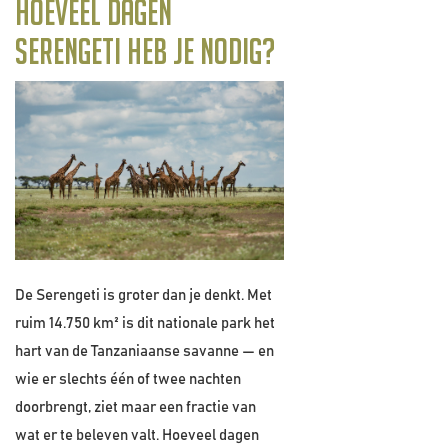
Hoeveel dagen
Serengeti heb je nodig?
De Serengeti is groter dan je denkt. Met
ruim 14.750 km² is dit nationale park het
hart van de Tanzaniaanse savanne — en
wie er slechts één of twee nachten
doorbrengt, ziet maar een fractie van
wat er te beleven valt. Hoeveel dagen