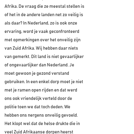
Afrika. De vraag die ze meestal stellen is
of het in de andere landen net zo veilig is
als daar? In Nederland, zo is ook onze
ervaring, word je vaak geconfronteerd
met opmerkingen over het onveilig zijn
van Zuid Afrika. Wij hebben daar niets
van gemerkt. Dit land is niet gevaarlijker
of ongevaarlijker dan Nederland. Je
moet gewoon je gezond verstand
gebruiken. In een enkel dorp moet je niet
met je ramen open rijden en dat werd
ons ook vriendelijk verteld door de
politie toen we dat toch deden. We
hebben ons nergens onveilig gevoeld.
Het klopt wel dat de helse drukte die in
veel Zuid Afrikaanse dorpen heerst