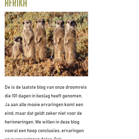
Afrika
De is de laatste blog van onze droomreis
die 101 dagen in beslag heeft genomen.
Ja aan alle mooie ervaringen komt een
eind, maar dat geldt zeker niet voor de
herinneringen. We willen in deze blog
vooral een hoop conclusies, ervaringen