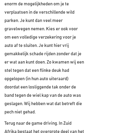
enorm de mogelijkheden om je te
verplaatsen in de verschillende wild
parken. Je kunt dan veel meer
gravelwegen nemen. Kies er ook voor
om een volledige verzekering voor je
auto af te sluiten. Je kunt hier vrij
gemakkelijk schade rijden zonder dat je
er wat aan kunt doen. Zo kwamen wij een
stel tegen dat een flinke deuk had
opgelopen (in hun auto uiteraard)
doordat een losliggende tak onder de
band tegen de wiel kap van de auto was
geslagen. Wij hebben wat dat betreft die
pech niet gehad.
Terug naar de game driving. In Zuid
Afrika bestaat het overgrote deel van het