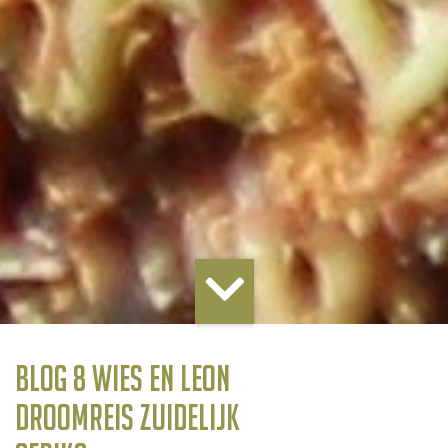
Blog 8 Wies en Leon
droomreis Zuidelijk