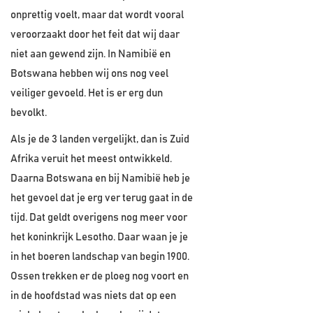
onprettig voelt, maar dat wordt vooral
veroorzaakt door het feit dat wij daar
niet aan gewend zijn. In Namibië en
Botswana hebben wij ons nog veel
veiliger gevoeld. Het is er erg dun
bevolkt.
Als je de 3 landen vergelijkt, dan is Zuid
Afrika veruit het meest ontwikkeld.
Daarna Botswana en bij Namibië heb je
het gevoel dat je erg ver terug gaat in de
tijd. Dat geldt overigens nog meer voor
het koninkrijk Lesotho. Daar waan je je
in het boeren landschap van begin 1900.
Ossen trekken er de ploeg nog voort en
in de hoofdstad was niets dat op een