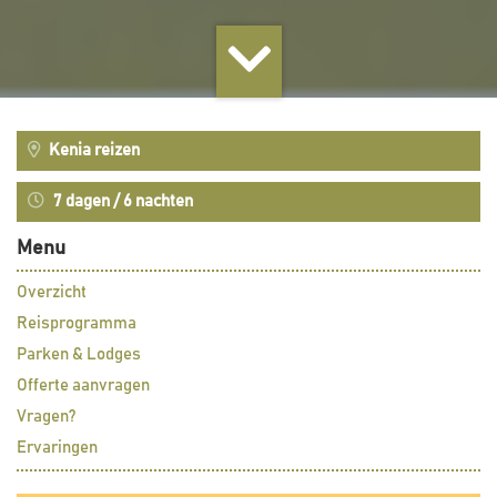
Kenia reizen
7 dagen / 6 nachten
Menu
Overzicht
Reisprogramma
Parken & Lodges
Offerte aanvragen
Vragen?
Ervaringen