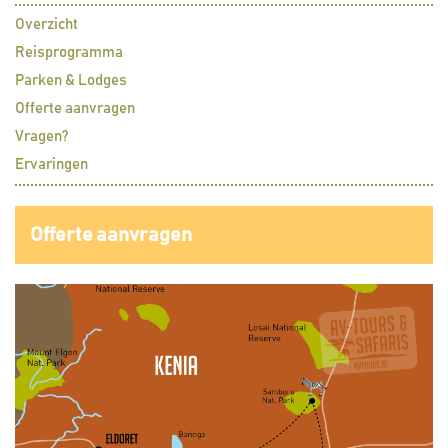
Overzicht
Reisprogramma
Parken & Lodges
Offerte aanvragen
Vragen?
Ervaringen
Offerte aanvragen