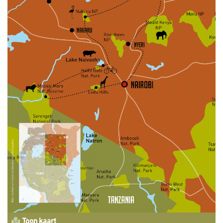
Toon kaart