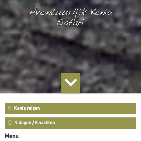
Avontuurlijk Kenia
Safari
Kenia reizen
9 dagen / 8 nachten
Menu